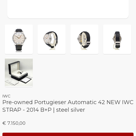
IWC
Pre-owned Portugieser Automatic 42 NEW IWC
STRAP - 2014 B+P | steel silver
€ 7.150,00