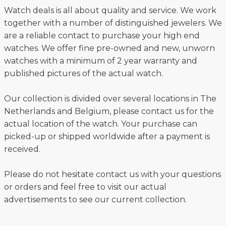
Watch deals is all about quality and service. We work
together with a number of distinguished jewelers. We
are a reliable contact to purchase your high end
watches. We offer fine pre-owned and new, unworn
watches with a minimum of 2 year warranty and
published pictures of the actual watch.
Our collection is divided over several locations in The
Netherlands and Belgium, please contact us for the
actual location of the watch. Your purchase can
picked-up or shipped worldwide after a payment is
received.
Please do not hesitate contact us with your questions
or orders and feel free to visit our actual
advertisements to see our current collection.