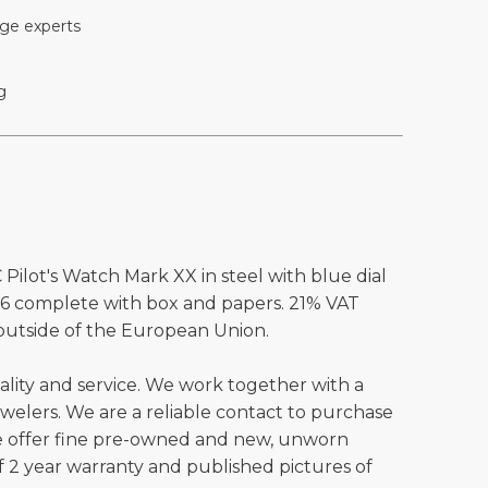
ge experts
g
Pilot's Watch Mark XX in steel with blue dial
26 complete with box and papers. 21% VAT
utside of the European Union.
ality and service. We work together with a
welers. We are a reliable contact to purchase
e offer fine pre-owned and new, unworn
 2 year warranty and published pictures of