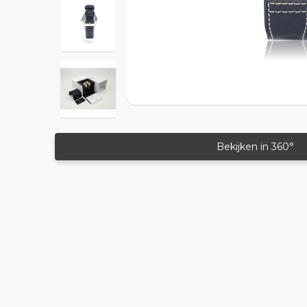
Bekijken in 360°