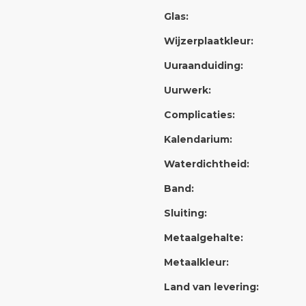
Glas:
Wijzerplaatkleur:
Uuraanduiding:
Uurwerk:
Complicaties:
Kalendarium:
Waterdichtheid:
Band:
Sluiting:
Metaalgehalte:
Metaalkleur:
Land van levering: