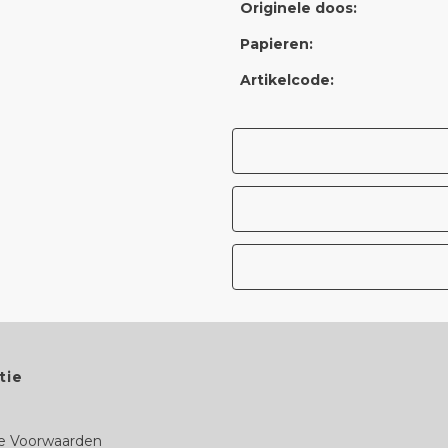
Originele doos:
Papieren:
Artikelcode:
tie
 Voorwaarden