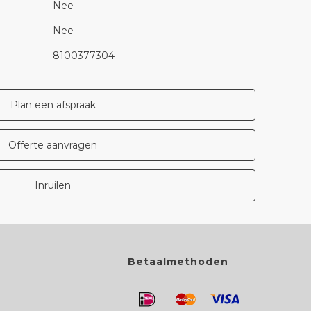
Nee
Nee
8100377304
Plan een afspraak
Offerte aanvragen
Inruilen
Betaalmethoden