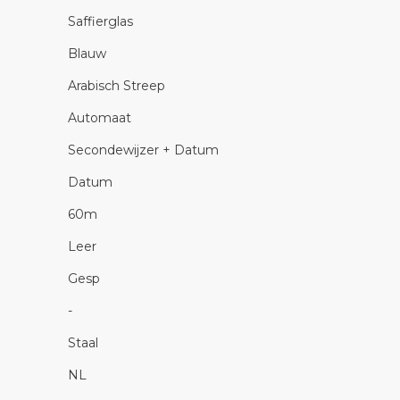
Saffierglas
Blauw
Arabisch Streep
Automaat
Secondewijzer + Datum
Datum
60m
Leer
Gesp
-
Staal
NL