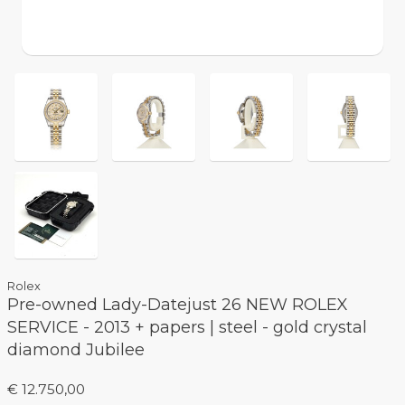
Rolex
Pre-owned Lady-Datejust 26 NEW ROLEX
SERVICE - 2013 + papers | steel - gold crystal
diamond Jubilee
€ 12.750,00