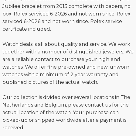
Jubilee bracelet from 2013 complete with papers, no
box. Rolex serviced 6-2026 and not worn since. Rolex
serviced 6-2026 and not worn since. Rolex service
certificate included.
Watch deals is all about quality and service. We work
together with a number of distinguished jewelers. We
are a reliable contact to purchase your high end
watches. We offer fine pre-owned and new, unworn
watches with a minimum of 2 year warranty and
published pictures of the actual watch.
Our collection is divided over several locations in The
Netherlands and Belgium, please contact us for the
actual location of the watch. Your purchase can
picked-up or shipped worldwide after a payment is
received.