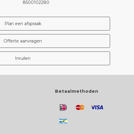
8500102280
Plan een afspraak
Offerte aanvragen
Inruilen
Betaalmethoden