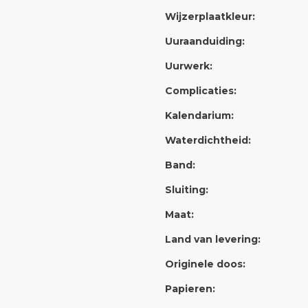
Wijzerplaatkleur:
Uuraanduiding:
Uurwerk:
Complicaties:
Kalendarium:
Waterdichtheid:
Band:
Sluiting:
Maat:
Land van levering:
Originele doos:
Papieren: