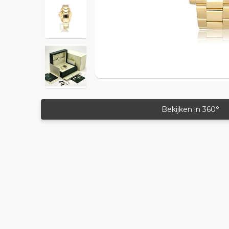
Bekijken in 360°