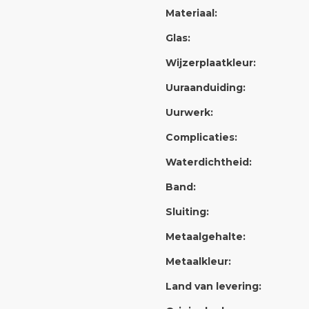
Materiaal:
Glas:
Wijzerplaatkleur:
Uuraanduiding:
Uurwerk:
Complicaties:
Waterdichtheid:
Band:
Sluiting:
Metaalgehalte:
Metaalkleur:
Land van levering: