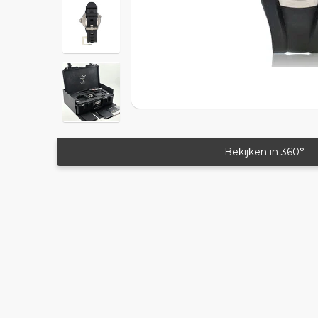
Bekijken in 360°