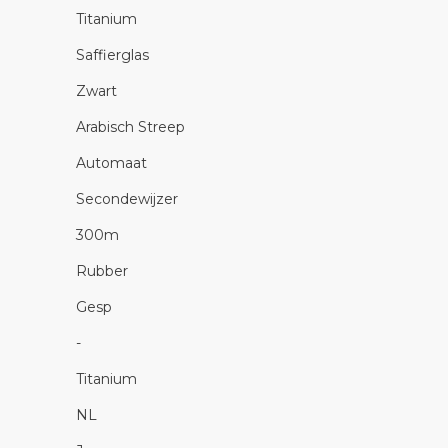
Titanium
Saffierglas
Zwart
Arabisch Streep
Automaat
Secondewijzer
300m
Rubber
Gesp
-
Titanium
NL