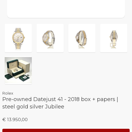
Rolex
Pre-owned Datejust 41 - 2018 box + papers |
steel gold silver Jubilee
€ 13.950,00