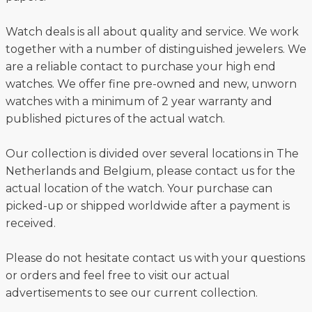
Watch deals is all about quality and service. We work
together with a number of distinguished jewelers. We
are a reliable contact to purchase your high end
watches. We offer fine pre-owned and new, unworn
watches with a minimum of 2 year warranty and
published pictures of the actual watch.
Our collection is divided over several locations in The
Netherlands and Belgium, please contact us for the
actual location of the watch. Your purchase can
picked-up or shipped worldwide after a payment is
received.
Please do not hesitate contact us with your questions
or orders and feel free to visit our actual
advertisements to see our current collection.