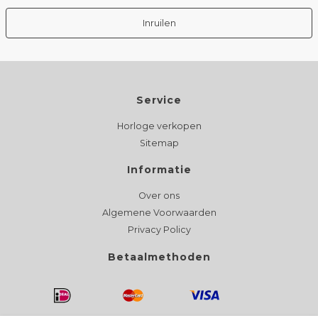
Inruilen
Service
Horloge verkopen
Sitemap
Informatie
Over ons
Algemene Voorwaarden
Privacy Policy
Betaalmethoden