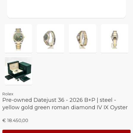
Rolex
Pre-owned Datejust 36 - 2026 B+P | steel -
yellow gold green roman diamond IV IX Oyster
€ 18.450,00