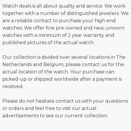
Watch deals is all about quality and service. We work
together with a number of distinguished jewelers. We
are a reliable contact to purchase your high end
watches. We offer fine pre-owned and new, unworn
watches with a minimum of 2 year warranty and
published pictures of the actual watch.
Our collection is divided over several locations in The
Netherlands and Belgium, please contact us for the
actual location of the watch. Your purchase can
picked-up or shipped worldwide after a payment is
received.
Please do not hesitate contact us with your questions
or orders and feel free to visit our actual
advertisements to see our current collection.