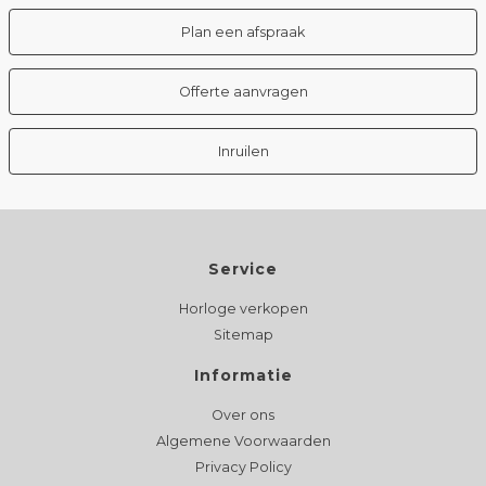
Plan een afspraak
Offerte aanvragen
Inruilen
Service
Horloge verkopen
Sitemap
Informatie
Over ons
Algemene Voorwaarden
Privacy Policy