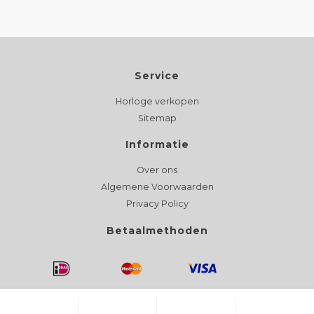
Service
Horloge verkopen
Sitemap
Informatie
Over ons
Algemene Voorwaarden
Privacy Policy
Betaalmethoden