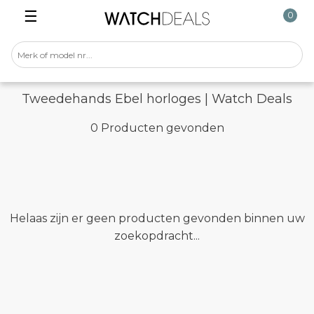
☰
0
Tweedehands Ebel horloges | Watch Deals
0 Producten gevonden
Helaas zijn er geen producten gevonden binnen uw
zoekopdracht...