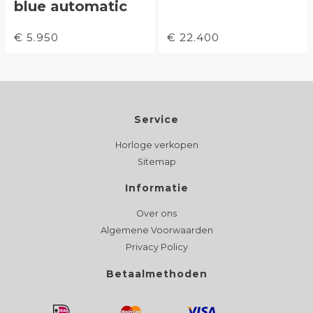
blue automatic
€ 5.950
€ 22.400
Service
Horloge verkopen
Sitemap
Informatie
Over ons
Algemene Voorwaarden
Privacy Policy
Betaalmethoden