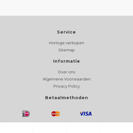
Service
Horloge verkopen
Sitemap
Informatie
Over ons
Algemene Voorwaarden
Privacy Policy
Betaalmethoden