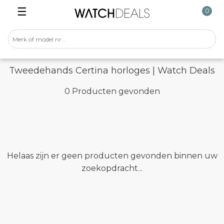
☰
0
Tweedehands Certina horloges | Watch Deals
0 Producten gevonden
Helaas zijn er geen producten gevonden binnen uw
zoekopdracht...