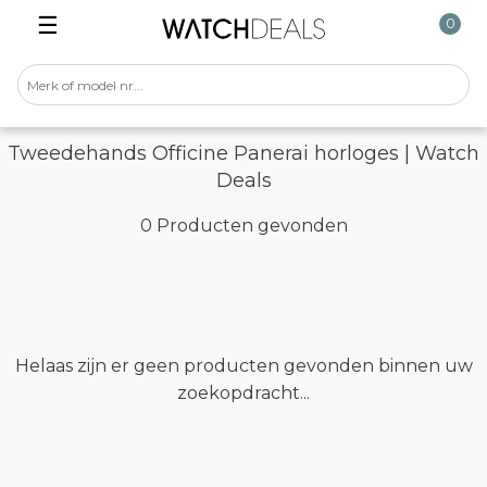
☰
0
Tweedehands Officine Panerai horloges | Watch
Deals
0 Producten gevonden
Helaas zijn er geen producten gevonden binnen uw
zoekopdracht...