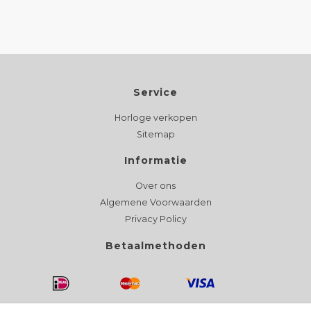
Service
Horloge verkopen
Sitemap
Informatie
Over ons
Algemene Voorwaarden
Privacy Policy
Betaalmethoden